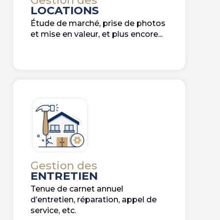
Gestion des
LOCATIONS
Étude de marché, prise de photos
et mise en valeur, et plus encore...
Gestion des
ENTRETIEN
Tenue de carnet annuel
d’entretien, réparation, appel de
service, etc.