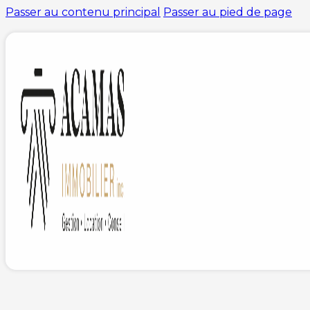
Passer au contenu principal
Passer au pied de page