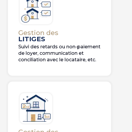
Gestion des
LITIGES
Suivi des retards ou non-paiement
de loyer, communication et
conciliation avec le locataire, etc.