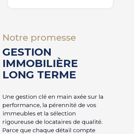
Notre promesse
GESTION
IMMOBILIÈRE
LONG TERME
Une gestion clé en main axée sur la
performance, la pérennité de vos
immeubles et la sélection
rigoureuse de locataires de qualité.
Parce que chaque détail compte