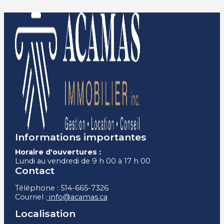
Informations importantes
Horaire d'ouvertures :
Lundi au vendredi de 9 h 00 à 17 h 00
Contact
Téléphone : 514-665-7326
Courriel :
info@acamas.ca
Localisation