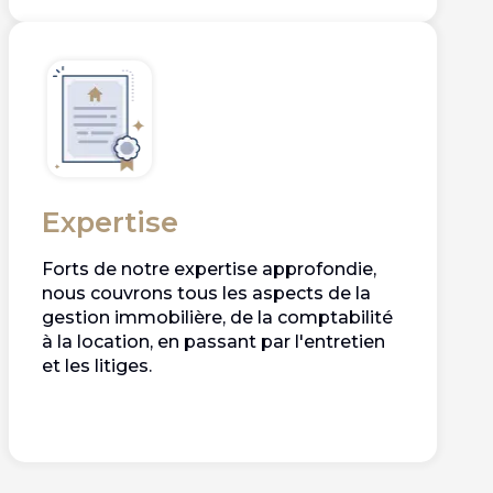
Expertise
Forts de notre expertise approfondie,
nous couvrons tous les aspects de la
gestion immobilière, de la comptabilité
à la location, en passant par l'entretien
et les litiges.​