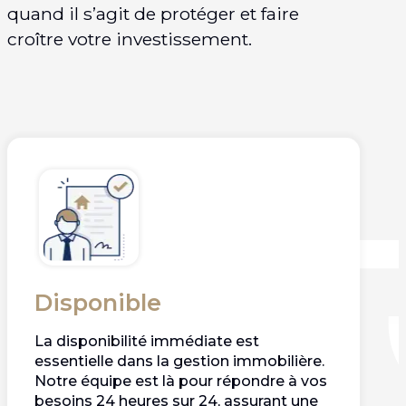
quand il s’agit de protéger et faire
croître votre investissement.
Disponible
La disponibilité immédiate est
essentielle dans la gestion immobilière.
Notre équipe est là pour répondre à vos
besoins 24 heures sur 24, assurant une