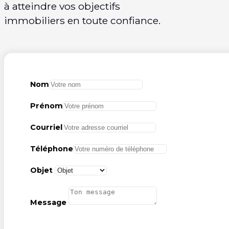
à atteindre vos objectifs
immobiliers en toute confiance.
Nom
Prénom
Courriel
Téléphone
Objet
Message