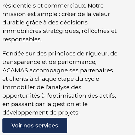
résidentiels et commerciaux. Notre
mission est simple : créer de la valeur
durable grâce à des décisions
immobilières stratégiques, réfléchies et
responsables.
Fondée sur des principes de rigueur, de
transparence et de performance,
ACAMAS accompagne ses partenaires
et clients à chaque étape du cycle
immobilier de l’analyse des
opportunités à l’optimisation des actifs,
en passant par la gestion et le
développement de projets.
Voir nos services