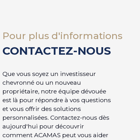
Pour plus d'informations
CONTACTEZ-NOUS
Que vous soyez un investisseur
chevronné ou un nouveau
propriétaire, notre équipe dévouée
est là pour répondre à vos questions
et vous offrir des solutions
personnalisées. Contactez-nous dès
aujourd'hui pour découvrir
comment ACAMAS peut vous aider