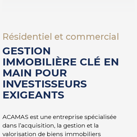
Résidentiel et commercial
GESTION
IMMOBILIÈRE CLÉ EN
MAIN POUR
INVESTISSEURS
EXIGEANTS
ACAMAS est une entreprise spécialisée
dans l’acquisition, la gestion et la
valorisation de biens immobiliers