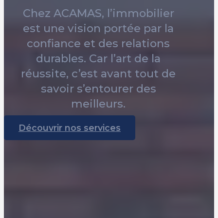
Chez ACAMAS, l’immobilier
est une vision portée par la
confiance et des relations
durables. Car l’art de la
réussite, c’est avant tout de
savoir s’entourer des
meilleurs.
Découvrir nos services