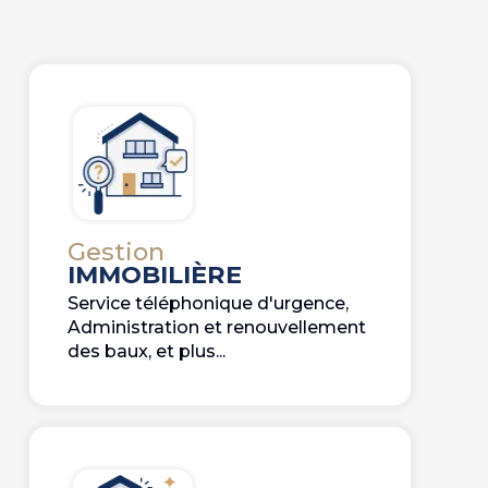
Gestion
IMMOBILIÈRE
Service téléphonique d'urgence,
Administration et renouvellement
des baux, et plus...