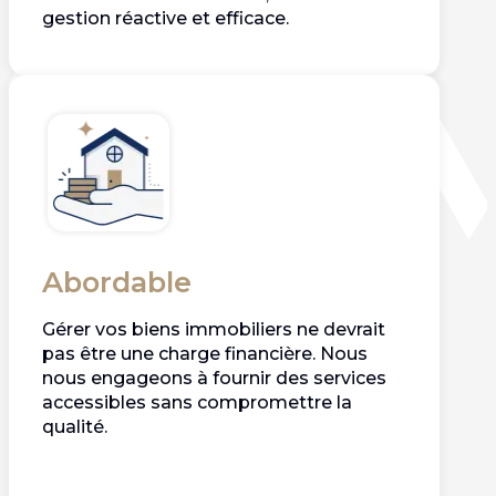
gestion réactive et efficace.
Abordable
Gérer vos biens immobiliers ne devrait
pas être une charge financière. Nous
nous engageons à fournir des services
accessibles sans compromettre la
qualité.